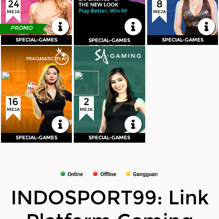
24
8
DAFTAR
MASUK
DAFTAR
MASUK
MEJA
MEJA
DAFTAR
MASUK
Referral
KEMBALI
KEMBALI
KEMBALI
PROMO
Promosi
SPECIAL-GAMES
SPECIAL-GAMES
SPECIAL-GAMES
SPECIAL-GAMES
SPECIAL-GAMES
SPECIAL-GAMES
Meja
Min
Max
Meja
Min
Max
Hubungi Kami
Baccarat
5Rb
5Jt
Baccarat
1Rb
30Jt
Roulette
1Rb
20Jt
Dragon Tiger
1Rb
30Jt
Sicbo
2Rb
25Jt
Live Chat
Roulette
1Rb
30Jt
Blackjack
10Rb
50Jt
Sicbo
1Rb
30Jt
Wheel
1Rb
1Jt
Dragon Tiger
5Rb
5Jt
Pengaduan Customer
16
2
DAFTAR
MASUK
DAFTAR
MASUK
MEJA
MEJA
Pilih Bahasa:
KEMBALI
KEMBALI
SPECIAL-GAMES
SPECIAL-GAMES
SPECIAL-GAMES
SPECIAL-GAMES
MASUK
DAFTAR
INDOSPORT99: Link
&copy; INDOSPORT99: Link Platform Gaming
Kualitas Ultra Resmi Terpercaya. Hak Cipta
Dilindungi.